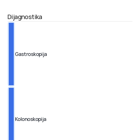
Dijagnostika
Gastroskopija
Kolonoskopija