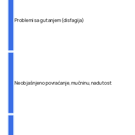
Problemi sa gutanjem (disfagija)
Neobjašnjeno povraćanje, mučninu, nadutost