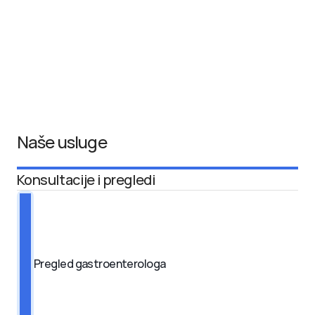
Naše usluge
Konsultacije i pregledi
Pregled gastroenterologa