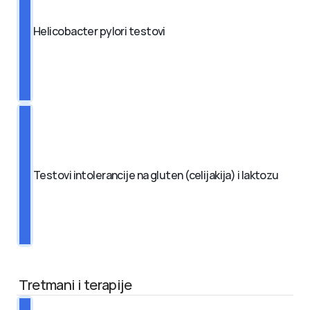
Helicobacter pylori testovi
Testovi intolerancije na gluten (celijakija) i laktozu
 Tretmani i terapije