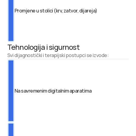
Promjene u stolici (krv, zatvor, dijareja)
Tehnologija i sigurnost
Svi dijagnostički i terapijski postupci se izvode:
Na savremenim digitalnim aparatima