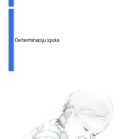
Determinaciju spola